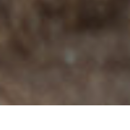
Photographe