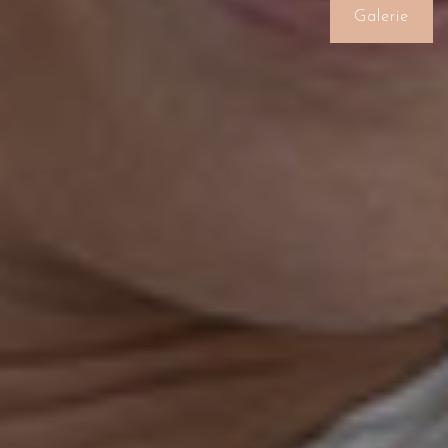
Galerie