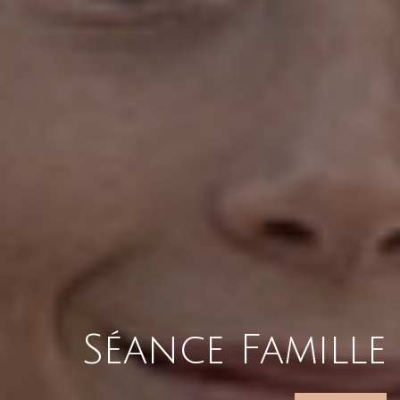
Séance Famille